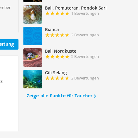
zember
Bali, Pemuteran, Pondok Sari
1 Bewertungen
Bianca
2 Bewertungen
ertung
Bali Nordküste
5 Bewertungen
Gili Selang
2 Bewertungen
es
Zeige alle Punkte für Taucher