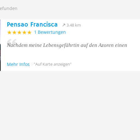
gefunden
Pensao Francisca
3.48 km
1 Bewertungen
Nachdem meine Lebensgefährtin auf den Azoren einen
Mehr Infos
"Auf Karte anzeigen"