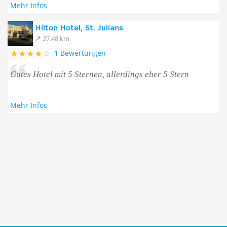
Mehr Infos
Hilton Hotel, St. Julians
27.48 km
1 Bewertungen
Gutes Hotel mit 5 Sternen, allerdings eher 5 Stern
Mehr Infos