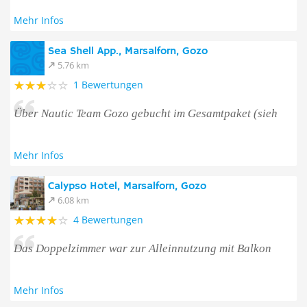
Mehr Infos
Sea Shell App., Marsalforn, Gozo
5.76 km
1 Bewertungen
Über Nautic Team Gozo gebucht im Gesamtpaket (sieh
Mehr Infos
Calypso Hotel, Marsalforn, Gozo
6.08 km
4 Bewertungen
Das Doppelzimmer war zur Alleinnutzung mit Balkon
Mehr Infos