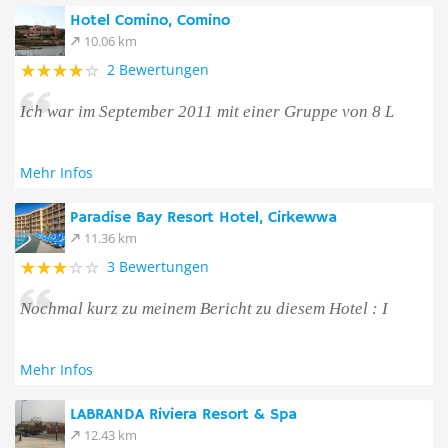
Hotel Comino, Comino
10.06 km
2 Bewertungen
Ich war im September 2011 mit einer Gruppe von 8 L
Mehr Infos
Paradise Bay Resort Hotel, Cirkewwa
11.36 km
3 Bewertungen
Nochmal kurz zu meinem Bericht zu diesem Hotel : I
Mehr Infos
LABRANDA Riviera Resort & Spa
12.43 km