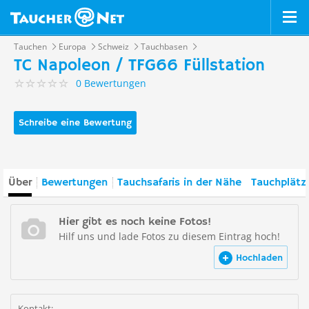
Tauchen
Europa
Schweiz
Tauchbasen
TC Napoleon / TFG66 Füllstation
0 Bewertungen
Schreibe eine Bewertung
Über
Bewertungen
Tauchsafaris in der Nähe
Tauchplätz
Hier gibt es noch keine Fotos!
Hilf uns und lade Fotos zu diesem Eintrag hoch!
Hochladen
Kontakt: