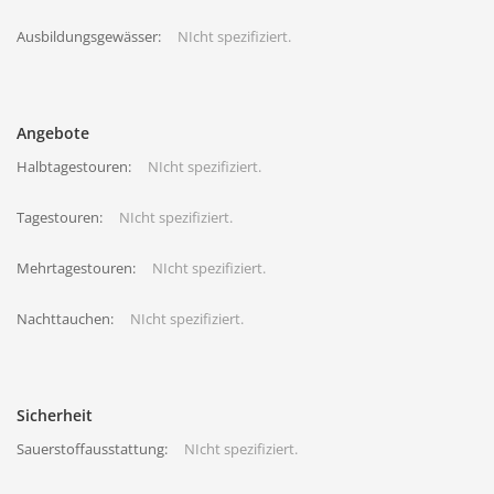
Ausbildungsgewässer:
NIcht spezifiziert.
Angebote
Halbtagestouren:
NIcht spezifiziert.
Tagestouren:
NIcht spezifiziert.
Mehrtagestouren:
NIcht spezifiziert.
Nachttauchen:
NIcht spezifiziert.
Sicherheit
Sauerstoffausstattung:
NIcht spezifiziert.