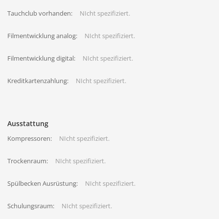
Tauchclub vorhanden:
NIcht spezifiziert.
Filmentwicklung analog:
NIcht spezifiziert.
Filmentwicklung digital:
NIcht spezifiziert.
Kreditkartenzahlung:
NIcht spezifiziert.
Ausstattung
Kompressoren:
NIcht spezifiziert.
Trockenraum:
NIcht spezifiziert.
Spülbecken Ausrüstung:
NIcht spezifiziert.
Schulungsraum:
NIcht spezifiziert.