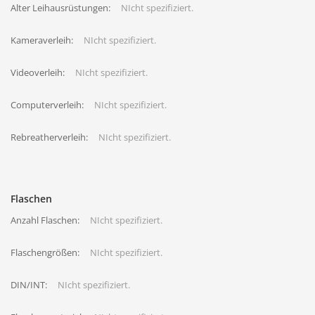
Alter Leihausrüstungen:
NIcht spezifiziert.
Kameraverleih:
NIcht spezifiziert.
Videoverleih:
NIcht spezifiziert.
Computerverleih:
NIcht spezifiziert.
Rebreatherverleih:
NIcht spezifiziert.
Flaschen
Anzahl Flaschen:
NIcht spezifiziert.
Flaschengrößen:
NIcht spezifiziert.
DIN/INT:
NIcht spezifiziert.