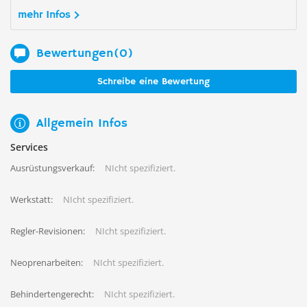
mehr Infos
Bewertungen(0)
Schreibe eine Bewertung
Allgemein Infos
Services
Ausrüstungsverkauf:
NIcht spezifiziert.
Werkstatt:
NIcht spezifiziert.
Regler-Revisionen:
NIcht spezifiziert.
Neoprenarbeiten:
NIcht spezifiziert.
Behindertengerecht:
NIcht spezifiziert.