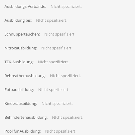
Ausbildungs-Verbände:
NIcht spezifiziert.
Ausbildung bis:
NIcht spezifiziert.
Schnuppertauchen:
NIcht spezifiziert.
Nitroxausbildung:
NIcht spezifiziert.
TEK-Ausbildung:
NIcht spezifiziert.
Rebreatherausbildung:
NIcht spezifiziert.
Fotoausbildung:
NIcht spezifiziert.
Kinderausbildung:
NIcht spezifiziert.
Behindertenausbildung:
NIcht spezifiziert.
Pool für Ausbildung:
NIcht spezifiziert.