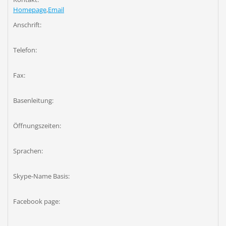
Homepage
,
Email
Anschrift:
Telefon:
Fax:
Basenleitung:
Öffnungszeiten:
Sprachen:
Skype-Name Basis:
Facebook page: