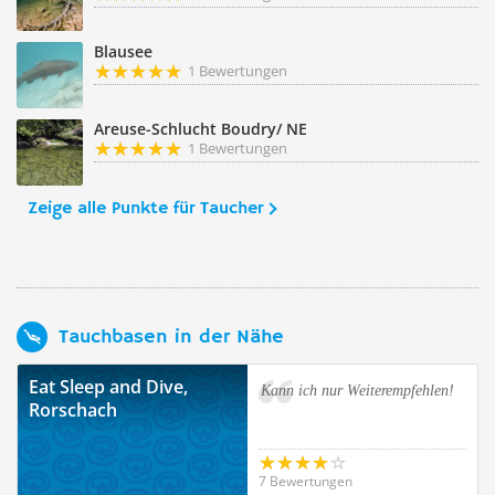
Blausee
1 Bewertungen
Areuse-Schlucht Boudry/ NE
1 Bewertungen
Zeige alle Punkte für Taucher
Tauchbasen in der Nähe
Eat Sleep and Dive,
Kann ich nur Weiterempfehlen!
Rorschach
7 Bewertungen