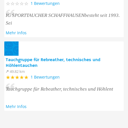
1 Bewertungen
IG SPORTTAUCHER SCHAFFHAUSENbesteht seit 1993.
Sei
Mehr Infos
Tauchgruppe für Rebreather, technisches und
Höhlentauchen
49.82 km
1 Bewertungen
Tauchgruppe für Rebeather, technisches und Höhlent
Mehr Infos