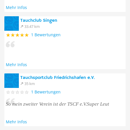
Mehr Infos
Tauchclub Singen
33.47 km
1 Bewertungen
Mehr Infos
Tauchsportclub Friedrichshafen e.V.
35 km
1 Bewertungen
So mein zweiter Verein ist der TSCF e.V.Super Leut
Mehr Infos