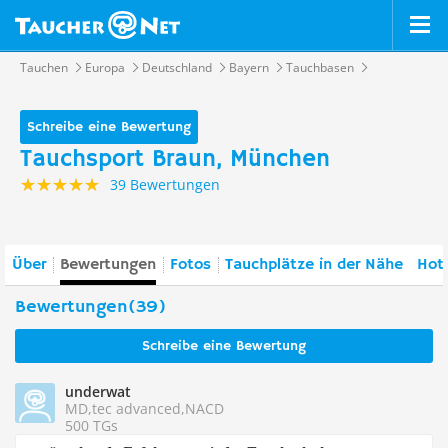
Tauchen
Europa
Deutschland
Bayern
Tauchbasen
Schreibe eine Bewertung
Tauchsport Braun, München
39 Bewertungen
Über
Bewertungen
Fotos
Tauchplätze in der Nähe
Hote
Bewertungen(39)
Schreibe eine Bewertung
underwat
MD,tec advanced,NACD
500 TGs