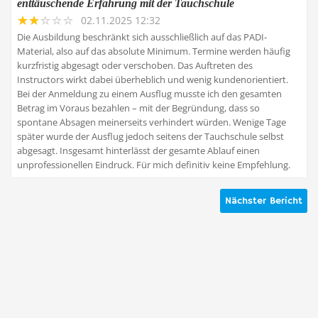
enttäuschende Erfahrung mit der Tauchschule
02.11.2025 12:32
Die Ausbildung beschränkt sich ausschließlich auf das PADI-
Material, also auf das absolute Minimum. Termine werden häufig
kurzfristig abgesagt oder verschoben. Das Auftreten des
Instructors wirkt dabei überheblich und wenig kundenorientiert.
Bei der Anmeldung zu einem Ausflug musste ich den gesamten
Betrag im Voraus bezahlen – mit der Begründung, dass so
spontane Absagen meinerseits verhindert würden. Wenige Tage
später wurde der Ausflug jedoch seitens der Tauchschule selbst
abgesagt. Insgesamt hinterlässt der gesamte Ablauf einen
unprofessionellen Eindruck. Für mich definitiv keine Empfehlung.
Nächster Bericht