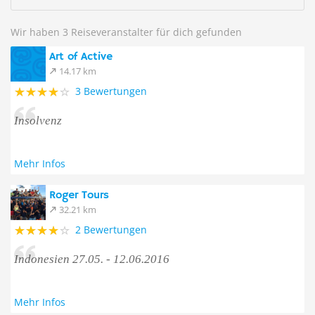
Wir haben 3 Reiseveranstalter für dich gefunden
Art of Active
14.17 km
3 Bewertungen
Insolvenz
Mehr Infos
Roger Tours
32.21 km
2 Bewertungen
Indonesien 27.05. - 12.06.2016
Mehr Infos