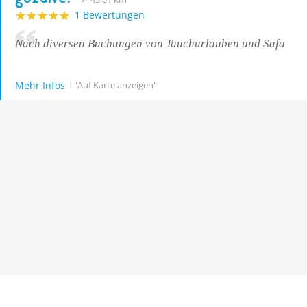
1 Bewertungen
Nach diversen Buchungen von Tauchurlauben und Safa
Mehr Infos
"Auf Karte anzeigen"