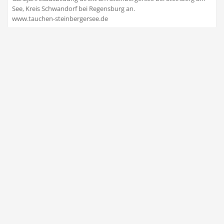
See, Kreis Schwandorf bei Regensburg an.
www.tauchen-steinbergersee.de