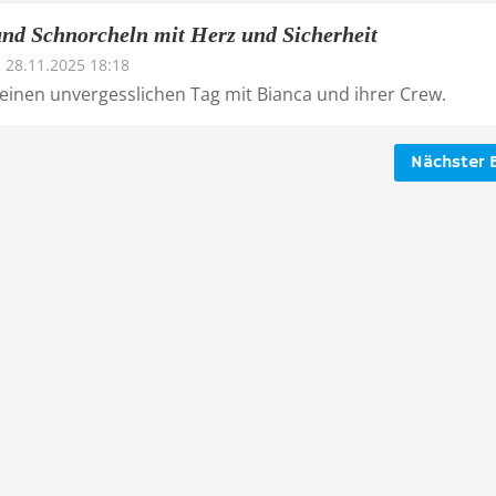
nd Schnorcheln mit Herz und Sicherheit
28.11.2025 18:18
 einen unvergesslichen Tag mit Bianca und ihrer Crew.
Nächster B