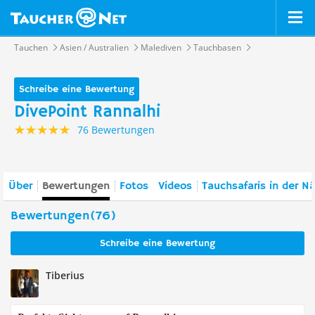
Tauchen
Asien / Australien
Malediven
Tauchbasen
Schreibe eine Bewertung
DivePoint Rannalhi
76 Bewertungen
Über
Bewertungen
Fotos
Videos
Tauchsafaris in der N
Bewertungen(76)
Schreibe eine Bewertung
Tiberius