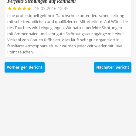
Perfekte Sichtungen auf Rannalhi
15.03.2016 12:35
eine professionell geführte Tauchschule unter deutschen Leitung
mit sehr freundlichen und qualifizierten Mitarbeitern. Auf Wünsche
des Tauchers wird eingegangen. Wir hatten perfekte Sichtungen
mit Ammenhaien und sehr gute Strömungstauchgänge mit einer
Vielzahl von Grauen Riffhaien. Alles läuft sehr gut organisiert in
familiärer Atmosphäre ab. Wir würden jeder Zeit wieder mit Dive
Point tauchen.
Vorheriger Bericht
Nächster Bericht