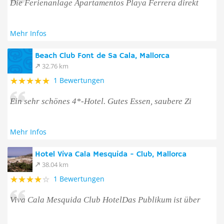
Die Ferienanlage Apartamentos Playa Ferrera direkt
Mehr Infos
Beach Club Font de Sa Cala, Mallorca
32.76 km
1 Bewertungen
Ein sehr schönes 4*-Hotel. Gutes Essen, saubere Zi
Mehr Infos
Hotel Viva Cala Mesquida - Club, Mallorca
38.04 km
1 Bewertungen
Viva Cala Mesquida Club HotelDas Publikum ist über