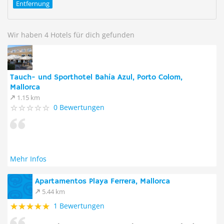
Entfernung
Wir haben 4 Hotels für dich gefunden
Tauch- und Sporthotel Bahia Azul, Porto Colom,
Mallorca
1.15 km
0 Bewertungen
Mehr Infos
Apartamentos Playa Ferrera, Mallorca
5.44 km
1 Bewertungen