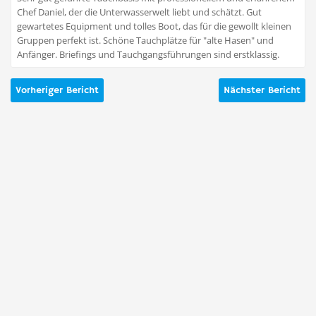
Chef Daniel, der die Unterwasserwelt liebt und schätzt. Gut
gewartetes Equipment und tolles Boot, das für die gewollt kleinen
Gruppen perfekt ist. Schöne Tauchplätze für "alte Hasen" und
Anfänger. Briefings und Tauchgangsführungen sind erstklassig.
Vorheriger Bericht
Nächster Bericht