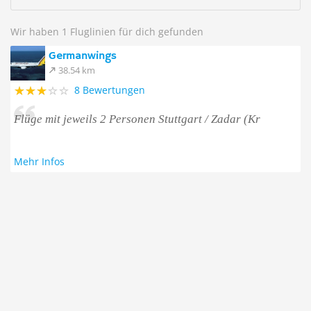
Wir haben 1 Fluglinien für dich gefunden
Germanwings
38.54 km
8 Bewertungen
Flüge mit jeweils 2 Personen Stuttgart / Zadar (Kr
Mehr Infos