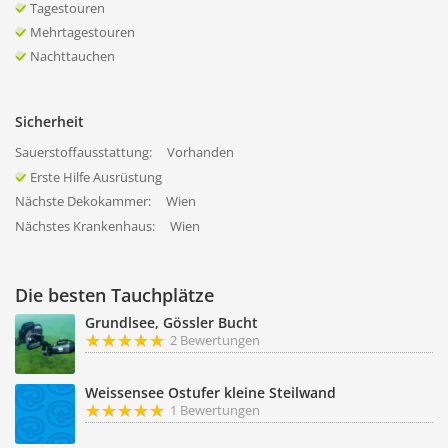
Tagestouren
Mehrtagestouren
Nachttauchen
Sicherheit
Sauerstoffausstattung:
Vorhanden
Erste Hilfe Ausrüstung
Nächste Dekokammer:
Wien
Nächstes Krankenhaus:
Wien
Die besten Tauchplätze
Grundlsee, Gössler Bucht
2 Bewertungen
Weissensee Ostufer kleine Steilwand
1 Bewertungen