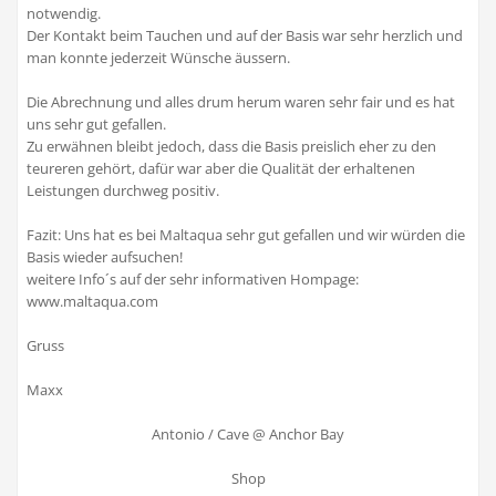
notwendig.
Der Kontakt beim Tauchen und auf der Basis war sehr herzlich und
man konnte jederzeit Wünsche äussern.
Die Abrechnung und alles drum herum waren sehr fair und es hat
uns sehr gut gefallen.
Zu erwähnen bleibt jedoch, dass die Basis preislich eher zu den
teureren gehört, dafür war aber die Qualität der erhaltenen
Leistungen durchweg positiv.
Fazit: Uns hat es bei Maltaqua sehr gut gefallen und wir würden die
Basis wieder aufsuchen!
weitere Info´s auf der sehr informativen Hompage:
www.maltaqua.com
Gruss
Maxx
Antonio / Cave @ Anchor Bay
Shop