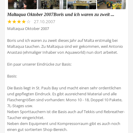
Maltaqua Oktober 2007Boris und ich waren zu zweit ...
27.10.2007
Maltaqua Oktober 2007
Boris und ich waren zu zweit dieses Jahr auf Malta erstmalig bei
Maltaqua tauchen. Zu Maltaqua sind wir gekommen, weil Antonio
Anastasi (ehmaliger Inhaber von Aquaworld) nun dort arbeitet.
Ein paar unserer Eindrücke zur Basis:
Basis:
Die Basis liegt in St. Pauls Bay und macht einen sehr ordentlichen
und gepflegten Eindruck. Es gibt ausreichend Material und alle
Flaschengrößen sind vorhanden: Mono 10 - 18, Doppel 10 Pakete,
7L-Stages usw.
Neben Sporttauchern ist die Basis auch auf Tekkis und Rebreather-
Taucher eingerichtet.
Neben dem Equipment und Kompressorraum gibt es auch noch
einen gut sortierten Shop-Bereich.