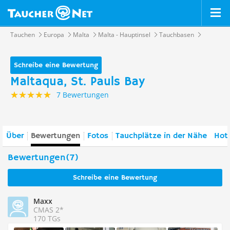
Tauchen
Europa
Malta
Malta - Hauptinsel
Tauchbasen
Schreibe eine Bewertung
Maltaqua, St. Pauls Bay
7 Bewertungen
Über
Bewertungen
Fotos
Tauchplätze in der Nähe
Hote
Bewertungen(7)
Schreibe eine Bewertung
Maxx
CMAS 2*
170 TGs