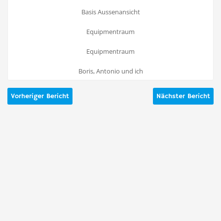
Basis Aussenansicht
Equipmentraum
Equipmentraum
Boris, Antonio und ich
Vorheriger Bericht
Nächster Bericht