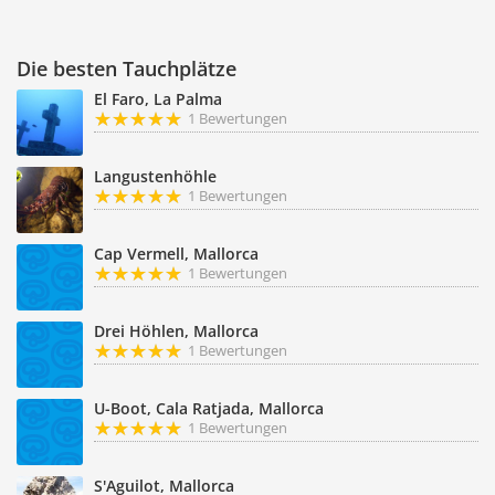
Die besten Tauchplätze
El Faro, La Palma
1 Bewertungen
Langustenhöhle
1 Bewertungen
Cap Vermell, Mallorca
1 Bewertungen
Drei Höhlen, Mallorca
1 Bewertungen
U-Boot, Cala Ratjada, Mallorca
1 Bewertungen
S'Aguilot, Mallorca