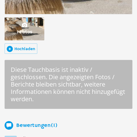
1 Fotos
Hochladen
Diese Tauchbasis ist inaktiv /
geschlossen. Die angezeigten Fotos /
Berichte bleiben sichtbar, weitere
Informationen können nicht hinzugefügt
werden.
Bewertungen(1)