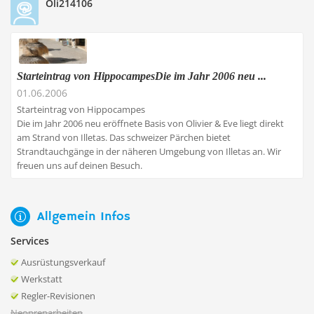
Oli214106
Starteintrag von HippocampesDie im Jahr 2006 neu ...
01.06.2006
Starteintrag von Hippocampes
Die im Jahr 2006 neu eröffnete Basis von Olivier & Eve liegt direkt
am Strand von Illetas. Das schweizer Pärchen bietet
Strandtauchgänge in der näheren Umgebung von Illetas an. Wir
freuen uns auf deinen Besuch.
Allgemein Infos
Services
Ausrüstungsverkauf
Werkstatt
Regler-Revisionen
Neoprenarbeiten