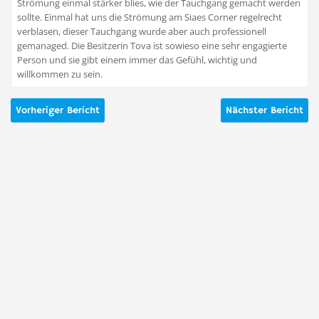
Strömung einmal stärker blies, wie der Tauchgang gemacht werden
sollte. Einmal hat uns die Strömung am Siaes Corner regelrecht
verblasen, dieser Tauchgang wurde aber auch professionell
gemanaged. Die Besitzerin Tova ist sowieso eine sehr engagierte
Person und sie gibt einem immer das Gefühl, wichtig und
willkommen zu sein.
Vorheriger Bericht
Nächster Bericht