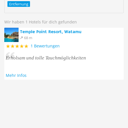
Entfernung
Wir haben 1 Hotels für dich gefunden
Temple Point Resort, Watamu
68 m
1 Bewertungen
Erholsam und tolle Tauchmöglichkeiten
Mehr Infos