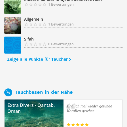
1 Bewertungen
Allgemein
1 Bewertungen
Sifah
0 Bewertungen
Zeige alle Punkte für Taucher
Tauchbasen in der Nähe
Extra Divers - Qantab,
Endlich mal wieder gesunde
Oman
Korallen gesehen...