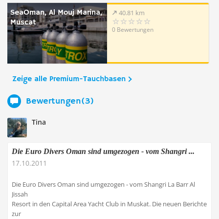
SeaOman, Al Mouj Marina,
40.81 km
Muscat
0 Bewertungen
Zeige alle Premium-Tauchbasen
Bewertungen(3)
Tina
Die Euro Divers Oman sind umgezogen - vom Shangri ...
17.10.2011
Die Euro Divers Oman sind umgezogen - vom Shangri La Barr Al
Jissah
Resort in den Capital Area Yacht Club in Muskat. Die neuen Berichte
zur