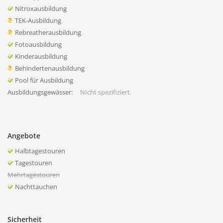
Nitroxausbildung
TEK-Ausbildung
Rebreatherausbildung
Fotoausbildung
Kinderausbildung
Behindertenausbildung
Pool für Ausbildung
Ausbildungsgewässer:
NIcht spezifiziert.
Angebote
Halbtagestouren
Tagestouren
Mehrtagestouren
Nachttauchen
Sicherheit