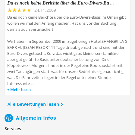
Da es noch keine Berichte über die Euro-Divers-Ba ...
24.11.2009
Da es noch keine Berichte über die Euro-Divers-Basis im Oman gibt
wollen wir mal den Anfang machen. Hat uns vor der Buchung
damals auch verunsichert.
Wir haben im September 2009 im zugehöriegn Hotel SHANGRI LA´S
BARR AL JISSAH RESORT 11 Tage Urlaub gemacht und sind mit den
Euro-Divers getaucht. Kurz das wichtigste: kleine, serr familiäre,
aber gut geführte Basis unter deutscher Leitung von Dirk
Klopotowski. Morgens findet in der Regel eine Bootsausfahrt mit
zwei Tauchgängen statt, was für unsere Bedürfnisse genau richtig
war. Die Fahrtzeiten liegen in der Regel unter einer Stunde.
Interessante ...
Mehr lesen
Alle Bewertungen lesen
Allgemein Infos
Services