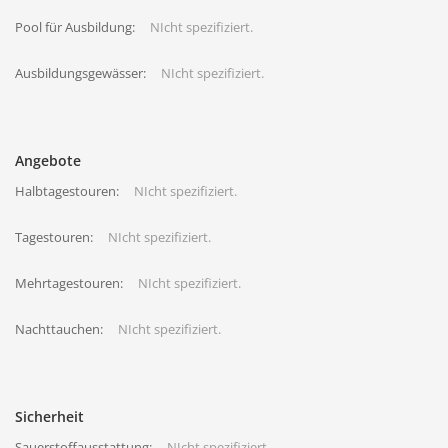
Pool für Ausbildung:
NIcht spezifiziert.
Ausbildungsgewässer:
NIcht spezifiziert.
Angebote
Halbtagestouren:
NIcht spezifiziert.
Tagestouren:
NIcht spezifiziert.
Mehrtagestouren:
NIcht spezifiziert.
Nachttauchen:
NIcht spezifiziert.
Sicherheit
Sauerstoffausstattung:
NIcht spezifiziert.