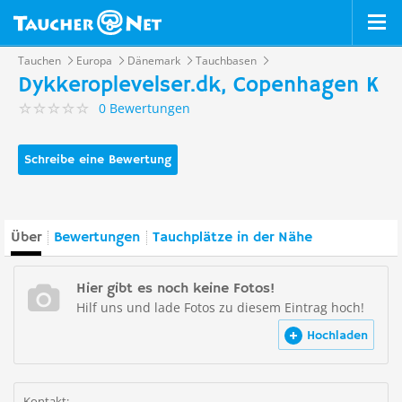
Tauchen
Europa
Dänemark
Tauchbasen
Dykkeroplevelser.dk, Copenhagen K
0 Bewertungen
Schreibe eine Bewertung
Über
Bewertungen
Tauchplätze in der Nähe
Hier gibt es noch keine Fotos!
Hilf uns und lade Fotos zu diesem Eintrag hoch!
Hochladen
Kontakt: