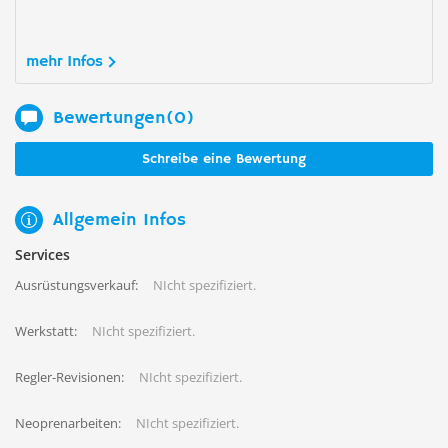
mehr Infos
Bewertungen(0)
Schreibe eine Bewertung
Allgemein Infos
Services
Ausrüstungsverkauf:
NIcht spezifiziert.
Werkstatt:
NIcht spezifiziert.
Regler-Revisionen:
NIcht spezifiziert.
Neoprenarbeiten:
NIcht spezifiziert.