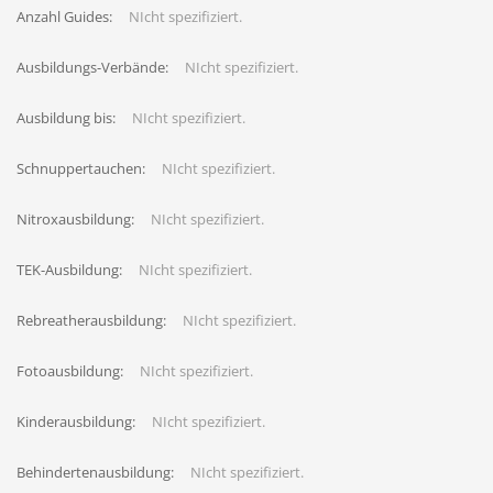
Anzahl Guides:
NIcht spezifiziert.
Ausbildungs-Verbände:
NIcht spezifiziert.
Ausbildung bis:
NIcht spezifiziert.
Schnuppertauchen:
NIcht spezifiziert.
Nitroxausbildung:
NIcht spezifiziert.
TEK-Ausbildung:
NIcht spezifiziert.
Rebreatherausbildung:
NIcht spezifiziert.
Fotoausbildung:
NIcht spezifiziert.
Kinderausbildung:
NIcht spezifiziert.
Behindertenausbildung:
NIcht spezifiziert.