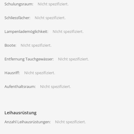
Schulungsraum:
NIcht spezifiziert.
Schliessfächer:
NIcht spezifiziert.
Lampenlademöglichkeit:
NIcht spezifiziert.
Boote:
NIcht spezifiziert.
Entfernung Tauchgewässer:
NIcht spezifiziert.
Hausriff:
NIcht spezifiziert.
Aufenthaltsraum:
NIcht spezifiziert.
Leihausrüstung
Anzahl Leihausrüstungen:
NIcht spezifiziert.