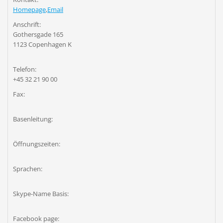
Homepage
,
Email
Anschrift:
Gothersgade 165
1123 Copenhagen K
Telefon:
+45 32 21 90 00
Fax:
Basenleitung:
Öffnungszeiten:
Sprachen:
Skype-Name Basis:
Facebook page: