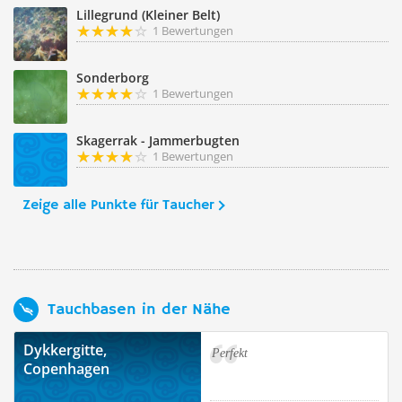
Lillegrund (Kleiner Belt)
1 Bewertungen
Sonderborg
1 Bewertungen
Skagerrak - Jammerbugten
1 Bewertungen
Zeige alle Punkte für Taucher
Tauchbasen in der Nähe
Dykkergitte,
Perfekt
Copenhagen