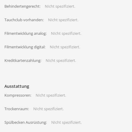
Behindertengerecht:
NIcht spezifiziert.
Tauchclub vorhanden:
NIcht spezifiziert.
Filmentwicklung analog:
NIcht spezifiziert.
Filmentwicklung digital:
NIcht spezifiziert.
Kreditkartenzahlung:
NIcht spezifiziert.
Ausstattung
Kompressoren:
NIcht spezifiziert.
Trockenraum:
NIcht spezifiziert.
Spülbecken Ausrüstung:
NIcht spezifiziert.