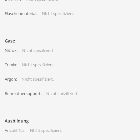
Flaschenmaterial:
NIcht spezifiziert.
Gase
Nitrox:
NIcht spezifiziert.
Trimix:
NIcht spezifiziert.
Argon:
NIcht spezifiziert.
Rebreathersupport:
NIcht spezifiziert.
Ausbildung
Anzahl TLs:
NIcht spezifiziert.