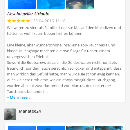
Absolut geiler Urlaub!
23.04.2016 11:16
Wir waren zu viert als Familie das erste Mal auf den Malediven und
hätten es wohl kaum besser treffen können.
Eine kleine, aber wunderschöne Insel, eine Top-Tauchbasis und
klasse Tauchgänge machten die zwölf Tage für uns zu einem
unvergesslichen Erlebnis.
Sowohl die Bootscrew, als auch die Guides waren nicht nur stets
freundlich, sondern auch persönlich so locker und entspannt, dass
man wirklich das Gefühl hatte, man würde sie schon ewig kennen.
Auch kleinere Probleme, wie ein etwas missglückter Tauchgang,
wurden absolut zuvorkommend von Marcus, dem Leiter der
Tauchbasis behandelt ...
Mehr lesen
Manatee24