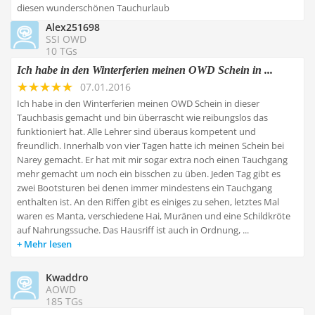
diesen wunderschönen Tauchurlaub
Alex251698
SSI OWD
10 TGs
Ich habe in den Winterferien meinen OWD Schein in ...
07.01.2016
Ich habe in den Winterferien meinen OWD Schein in dieser
Tauchbasis gemacht und bin überrascht wie reibungslos das
funktioniert hat. Alle Lehrer sind überaus kompetent und
freundlich. Innerhalb von vier Tagen hatte ich meinen Schein bei
Narey gemacht. Er hat mit mir sogar extra noch einen Tauchgang
mehr gemacht um noch ein bisschen zu üben. Jeden Tag gibt es
zwei Bootsturen bei denen immer mindestens ein Tauchgang
enthalten ist. An den Riffen gibt es einiges zu sehen, letztes Mal
waren es Manta, verschiedene Hai, Muränen und eine Schildkröte
auf Nahrungssuche. Das Hausriff ist auch in Ordnung, ...
Mehr lesen
Kwaddro
AOWD
185 TGs