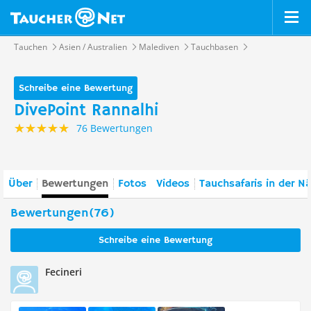
Tauchen
Asien / Australien
Malediven
Tauchbasen
Schreibe eine Bewertung
DivePoint Rannalhi
76 Bewertungen
Über
Bewertungen
Fotos
Videos
Tauchsafaris in der N
Bewertungen(76)
Schreibe eine Bewertung
Fecineri