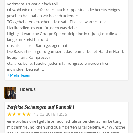
verbracht. Es war einfach toll.
Obwohl wir eine erfahrene Tauchtruppe sind , die bereits einiges
gesehen hat, haben wir beeindruckende
TGs gehabt. Adlerrochen, Haie satt, Fischschwärme, tolle
Hartkorallen, es war für jeden was dabei.
Highlight war eine Gruppe Spinnerdelphine inkl. Jungtiere die uns
lange umkreist hat und
uns alle in ihren Bann gezogen hat.
Die Basis ist sehr gut organisiert , das Team arbeitet Hand in Hand.
Equipment, Kompressor
etc, alles bene. Taucher jeder Erfahrungsstufe werden hier
individuell betreut. ...
Mehr lesen
Tiberius
Perfekte Sichtungen auf Rannalhi
15.03.2016 12:35
eine professionell geführte Tauchschule unter deutschen Leitung
mit sehr freundlichen und qualifizierten Mitarbeitern. Auf Wünsche