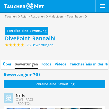
Tauchen
Asien / Australien
Malediven
Tauchbasen
Schreibe eine Bewertung
DivePoint Rannalhi
76 Bewertungen
Über
Bewertungen
Fotos
Videos
Tauchsafaris in der N
Bewertungen(76)
Schreibe eine Bewertung
NaHu
OWSI PADI
1500 TGs