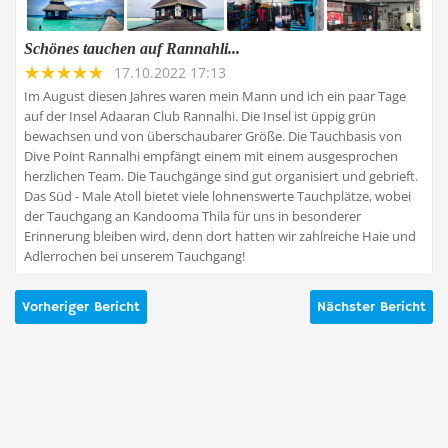
Schönes tauchen auf Rannahli...
17.10.2022 17:13
Im August diesen Jahres waren mein Mann und ich ein paar Tage
auf der Insel Adaaran Club Rannalhi. Die Insel ist üppig grün
bewachsen und von überschaubarer Größe. Die Tauchbasis von
Dive Point Rannalhi empfängt einem mit einem ausgesprochen
herzlichen Team. Die Tauchgänge sind gut organisiert und gebrieft.
Das Süd - Male Atoll bietet viele lohnenswerte Tauchplätze, wobei
der Tauchgang an Kandooma Thila für uns in besonderer
Erinnerung bleiben wird, denn dort hatten wir zahlreiche Haie und
Adlerrochen bei unserem Tauchgang!
Vorheriger Bericht
Nächster Bericht