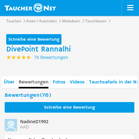
Tauchen
Asien / Australien
Malediven
Tauchbasen
Schreibe eine Bewertung
DivePoint Rannalhi
76 Bewertungen
Über
Bewertungen
Fotos
Videos
Tauchsafaris in der N
Bewertungen(76)
Schreibe eine Bewertung
NadineD1992
AAD