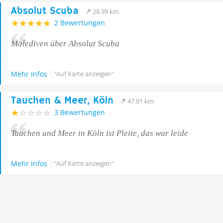
Absolut Scuba
28.99 km
2 Bewertungen
Malediven über Absolut Scuba
Mehr Infos
"Auf Karte anzeigen"
Tauchen & Meer, Köln
47.81 km
3 Bewertungen
Tauchen und Meer in Köln ist Pleite, das war leide
Mehr Infos
"Auf Karte anzeigen"