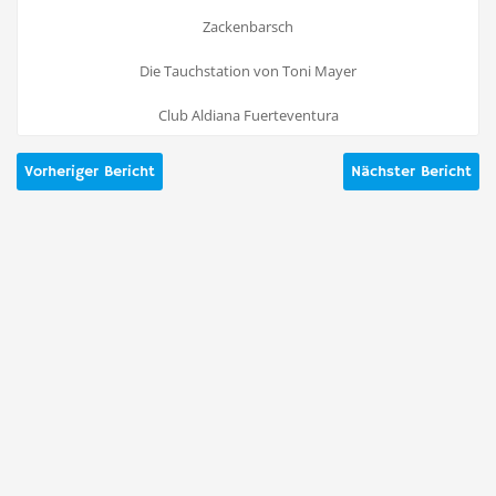
Zackenbarsch
Die Tauchstation von Toni Mayer
Club Aldiana Fuerteventura
Vorheriger Bericht
Nächster Bericht