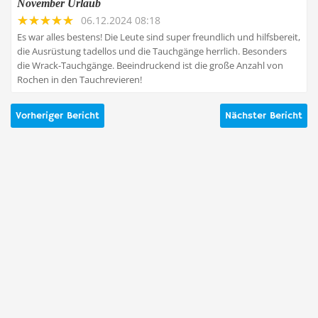
November Urlaub
06.12.2024 08:18
Es war alles bestens! Die Leute sind super freundlich und hilfsbereit,
die Ausrüstung tadellos und die Tauchgänge herrlich. Besonders
die Wrack-Tauchgänge. Beeindruckend ist die große Anzahl von
Rochen in den Tauchrevieren!
Vorheriger Bericht
Nächster Bericht