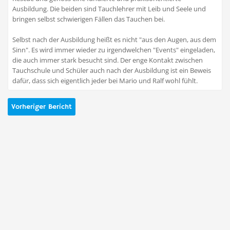
Ausbildung. Die beiden sind Tauchlehrer mit Leib und Seele und
bringen selbst schwierigen Fällen das Tauchen bei.
Selbst nach der Ausbildung heißt es nicht "aus den Augen, aus dem
Sinn". Es wird immer wieder zu irgendwelchen "Events" eingeladen,
die auch immer stark besucht sind. Der enge Kontakt zwischen
Tauchschule und Schüler auch nach der Ausbildung ist ein Beweis
dafür, dass sich eigentlich jeder bei Mario und Ralf wohl fühlt.
Vorheriger Bericht