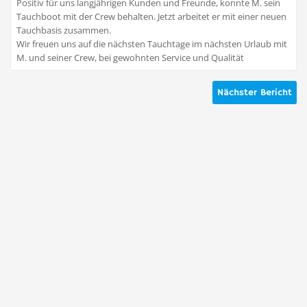
Positiv für uns langjährigen Kunden und Freunde, konnte M. sein
Tauchboot mit der Crew behalten. Jetzt arbeitet er mit einer neuen
Tauchbasis zusammen.
Wir freuen uns auf die nächsten Tauchtage im nächsten Urlaub mit
M. und seiner Crew, bei gewohnten Service und Qualität
Nächster Bericht