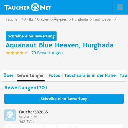
Tauchen
Afrika / Arabien
Ägypten
Hurghada
Tauchbasen
Schreibe eine Bewertung
Aquanaut Blue Heaven, Hurghada
70 Bewertungen
Über
Bewertungen
Fotos
Tauchsafaris in der Nähe
Tau
Bewertungen(70)
Schreibe eine Bewertung
Taucher332855
Advanced
948 TGs