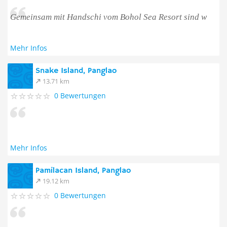
Gemeinsam mit Handschi vom Bohol Sea Resort sind w
Mehr Infos
Snake Island, Panglao
13.71 km
0 Bewertungen
Mehr Infos
Pamilacan Island, Panglao
19.12 km
0 Bewertungen