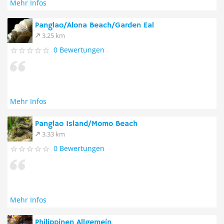
Mehr Infos
Panglao/Alona Beach/Garden Eal
3.25 km
0 Bewertungen
Mehr Infos
Panglao Island/Momo Beach
3.33 km
0 Bewertungen
Mehr Infos
Philippinen Allgemein