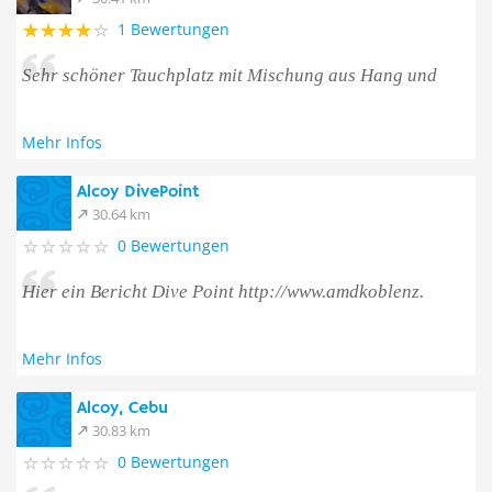
1 Bewertungen
Sehr schöner Tauchplatz mit Mischung aus Hang und
Mehr Infos
Alcoy DivePoint
30.64 km
0 Bewertungen
Hier ein Bericht Dive Point http://www.amdkoblenz.
Mehr Infos
Alcoy, Cebu
30.83 km
0 Bewertungen