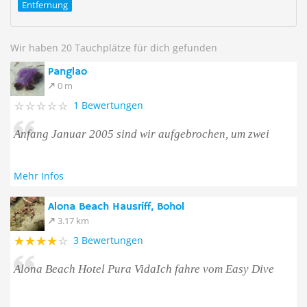
Entfernung
Wir haben 20 Tauchplätze für dich gefunden
Panglao
0 m
1 Bewertungen
Anfang Januar 2005 sind wir aufgebrochen, um zwei
Mehr Infos
Alona Beach Hausriff, Bohol
3.17 km
3 Bewertungen
Alona Beach Hotel Pura VidaIch fahre vom Easy Dive