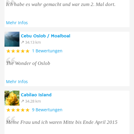
Ich habe es wahr gemacht und war zum 2. Mal dort.
Mehr Infos
Cebu Oslob / Moalboal
34.13 km
1 Bewertungen
The Wonder of Oslob
Mehr Infos
Cabilao Island
34.28 km
9 Bewertungen
Meine Frau und ich waren Mitte bis Ende April 2015