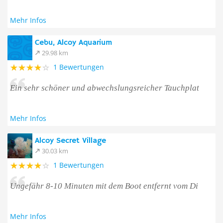
Mehr Infos
Cebu, Alcoy Aquarium
29.98 km
1 Bewertungen
Ein sehr schöner und abwechslungsreicher Tauchplat
Mehr Infos
Alcoy Secret Village
30.03 km
1 Bewertungen
Ungefähr 8-10 Minuten mit dem Boot entfernt vom Di
Mehr Infos