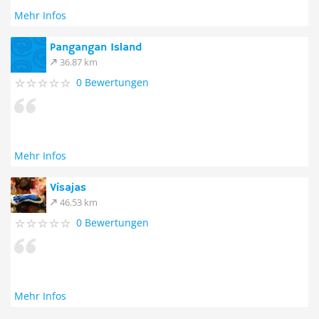
Mehr Infos
Pangangan Island
36.87 km
0 Bewertungen
Mehr Infos
Visajas
46.53 km
0 Bewertungen
Mehr Infos