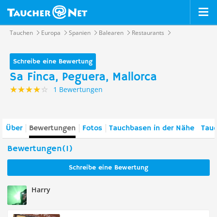
Tauchen
Europa
Spanien
Balearen
Restaurants
Schreibe eine Bewertung
Sa Finca, Peguera, Mallorca
1 Bewertungen
Über
Bewertungen
Fotos
Tauchbasen in der Nähe
Tauc
Bewertungen(1)
Schreibe eine Bewertung
Harry