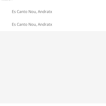
Es Canto Nou, Andratx
Es Canto Nou, Andratx