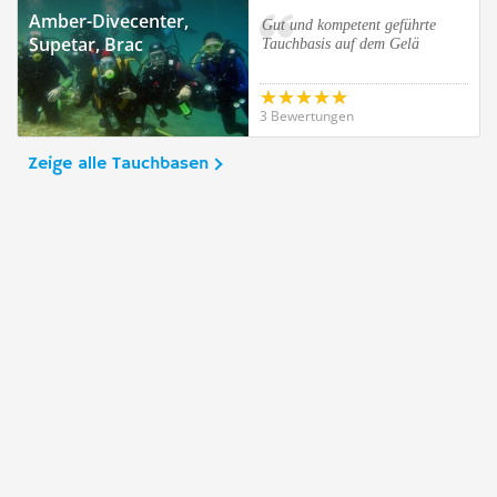
Amber-Divecenter,
Gut und kompetent geführte
Supetar, Brac
Tauchbasis auf dem Gelä
3 Bewertungen
Zeige alle Tauchbasen