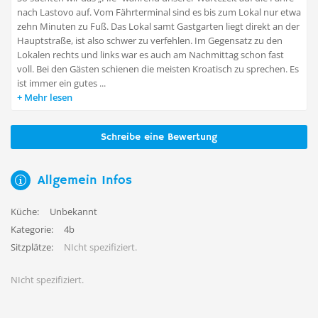
nach Lastovo auf. Vom Fährterminal sind es bis zum Lokal nur etwa
zehn Minuten zu Fuß. Das Lokal samt Gastgarten liegt direkt an der
Hauptstraße, ist also schwer zu verfehlen. Im Gegensatz zu den
Lokalen rechts und links war es auch am Nachmittag schon fast
voll. Bei den Gästen schienen die meisten Kroatisch zu sprechen. Es
ist immer ein gutes ...
Mehr lesen
Schreibe eine Bewertung
Allgemein Infos
Küche:
Unbekannt
Kategorie:
4b
Sitzplätze:
NIcht spezifiziert.
NIcht spezifiziert.