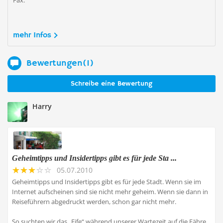
Fax:
mehr Infos
Bewertungen(1)
Schreibe eine Bewertung
Harry
Geheimtipps und Insidertipps gibt es für jede Sta ...
05.07.2010
Geheimtipps und Insidertipps gibt es für jede Stadt. Wenn sie im
Internet aufscheinen sind sie nicht mehr geheim. Wenn sie dann in
Reiseführern abgedruckt werden, schon gar nicht mehr.
So suchten wir das „Fife“ während unserer Wartezeit auf die Fähre