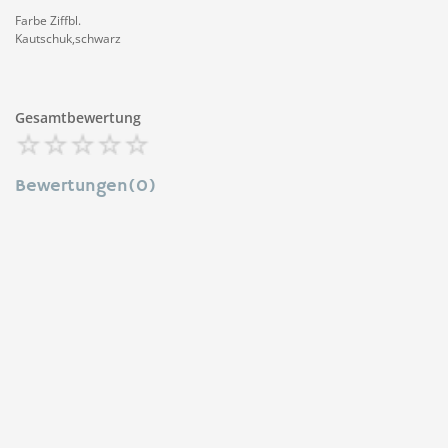
Farbe Ziffbl.
Kautschuk,schwarz
Gesamtbewertung
Bewertungen(0)