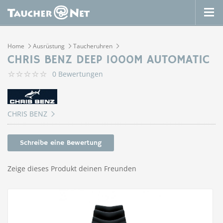
Home
Ausrüstung
Taucheruhren
CHRIS BENZ DEEP 1000M AUTOMATIC
0 Bewertungen
CHRIS BENZ
Schreibe eine Bewertung
Zeige dieses Produkt deinen Freunden