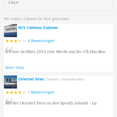
Z bis A
Wir haben 2 Boote für dich gefunden
M/V Celebes Explorer
4 Bewertungen
Ich war im März 2015 eine Woche auf der CE.Das Boo
Mehr Infos
Orientel Siren
(Inaktiv / Geschlossen)
1 Bewertungen
Mit der Orientel Siren zu den Spratly Islands - La