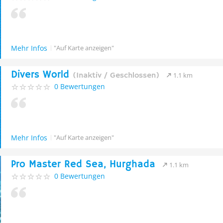
Mehr Infos
"Auf Karte anzeigen"
Divers World
(Inaktiv / Geschlossen)
1.1 km
0 Bewertungen
Mehr Infos
"Auf Karte anzeigen"
Pro Master Red Sea, Hurghada
1.1 km
0 Bewertungen