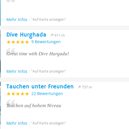
Mehr Infos
"Auf Karte anzeigen"
Dive Hurghada
611 m
9 Bewertungen
Great time with Dive Hurgada!
Mehr Infos
"Auf Karte anzeigen"
Tauchen unter Freunden
737 m
22 Bewertungen
Tauchen auf hohem Niveau
Mehr Infos
"Auf Karte anzeigen"