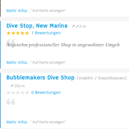
Mehr Infos
"Auf Karte anzeigen"
Dive Stop, New Marina
215 m
1 Bewertungen
Angenehm professioneller Shop in ungewohnter Umgeb
Mehr Infos
"Auf Karte anzeigen"
Bubblemakers Dive Shop
(Inaktiv / Geschlossen)
353 m
0 Bewertungen
Mehr Infos
"Auf Karte anzeigen"