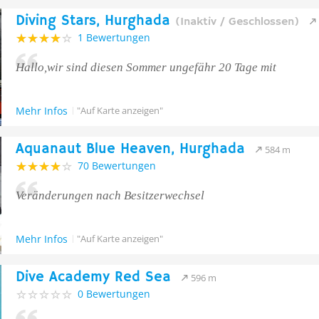
Diving Stars, Hurghada
(Inaktiv / Geschlossen)
1 Bewertungen
Hallo,wir sind diesen Sommer ungefähr 20 Tage mit
Mehr Infos
"Auf Karte anzeigen"
Aquanaut Blue Heaven, Hurghada
584 m
70 Bewertungen
Veränderungen nach Besitzerwechsel
Mehr Infos
"Auf Karte anzeigen"
Dive Academy Red Sea
596 m
0 Bewertungen