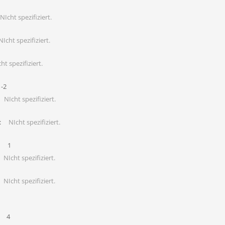
NIcht spezifiziert.
NIcht spezifiziert.
ht spezifiziert.
1-2
NIcht spezifiziert.
:
NIcht spezifiziert.
1
NIcht spezifiziert.
NIcht spezifiziert.
4