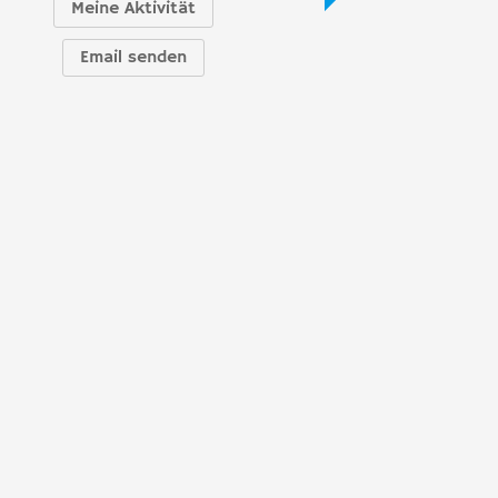
Meine Aktivität
Email senden