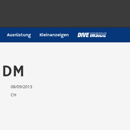
Ausrüstung
Kleinanzeigen
 DM
08/09/2013
CH