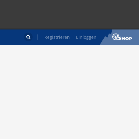
Registrieren
Einloggen
