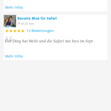
Mehr Infos
Bavaria Blue for Safari
41.01 km
13 Bewertungen
Gut Ding hat Weile und die Safari mit Ines im Sept
Mehr Infos