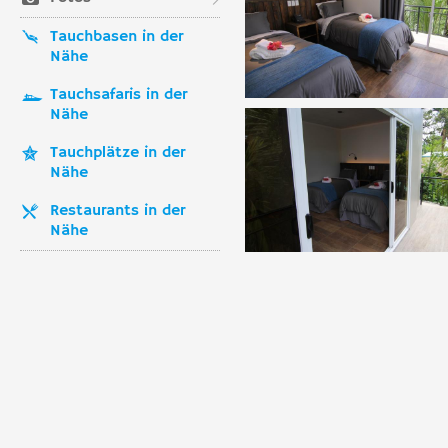
Tauchbasen in der
Nähe
Tauchsafaris in der
Nähe
Tauchplätze in der
Nähe
Restaurants in der
Nähe