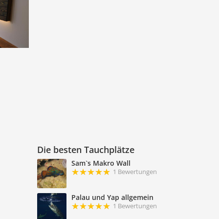
Die besten Tauchplätze
Sam`s Makro Wall
1 Bewertungen
Palau und Yap allgemein
1 Bewertungen