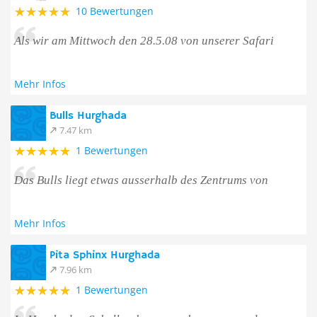
10 Bewertungen
Als wir am Mittwoch den 28.5.08 von unserer Safari
Mehr Infos
Bulls Hurghada
7.47 km
1 Bewertungen
Das Bulls liegt etwas ausserhalb des Zentrums von
Mehr Infos
Pita Sphinx Hurghada
7.96 km
1 Bewertungen