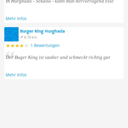
In Hurghada - Sekalla - kann man hervorragend esse
Mehr Infos
Burger King Hurghada
8.78 km
1 Bewertungen
Der Buger King ist sauber und schmeckt richtig gut
Mehr Infos