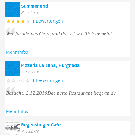
Summerland
5.04 km
1 Bewertungen
Wer für kleines Geld, und das ist wörtlich gemeint
Mehr Infos
Pizzeria La Luna, Hurghada
5.83 km
1 Bewertungen
Besucht: 2.12.2010Das nette Restaurant liegt an de
Mehr Infos
Regensbuger Cafe
6.22 km