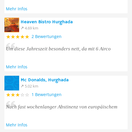
Mehr Infos
Heaven Bistro Hurghada
4.69 km
2 Bewertungen
Um diese Jahreszeit besonders nett, da mit 6 Airco
Mehr Infos
Mc Donalds, Hurghada
5.02 km
1 Bewertungen
Nach fast wochenlanger Abstinenz von europäischem
Mehr Infos