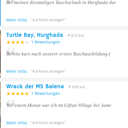
Bei meinen diesmaligen Tauchurlaub in Hurghada dur
Mehr Infos
"Auf Karte anzeigen"
Turtle Bay, Hurghada
8.37 km
1 Bewertungen
Bereits kurz nach unserer ersten Tauchausbildung (
Mehr Infos
"Auf Karte anzeigen"
Wrack der MS Balena
9.05 km
1 Bewertungen
Vor einem Monat war ich im Giftun Village bei Jame
Mehr Infos
"Auf Karte anzeigen"