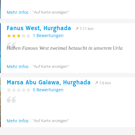
Mehr Infos
"Auf Karte anzeigen"
Fanus West, Hurghada
7.11 km
1 Bewertungen
Haben Fanous West zweimal betaucht in unserem Urla
Mehr Infos
"Auf Karte anzeigen"
Marsa Abu Galawa, Hurghada
7.6 km
0 Bewertungen
Mehr Infos
"Auf Karte anzeigen"