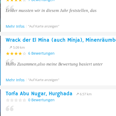
Leider mussten wir in diesem Jahr feststellen, das
Mehr Infos
"Auf Karte anzeigen"
Wrack der El Mina (auch Minja), Minenräumb
5.09 km
6 Bewertungen
Hallo Zusammen,also meine Bewertung basiert unter
Mehr Infos
"Auf Karte anzeigen"
Torfa Abu Nugar, Hurghada
6.57 km
0 Bewertungen