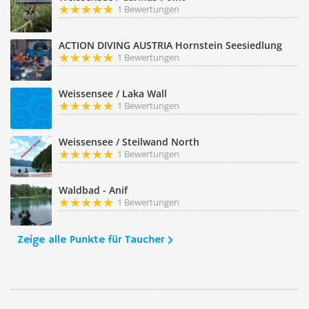
1 Bewertungen
ACTION DIVING AUSTRIA Hornstein Seesiedlung
1 Bewertungen
Weissensee / Laka Wall
1 Bewertungen
Weissensee / Steilwand North
1 Bewertungen
Waldbad - Anif
1 Bewertungen
Zeige alle Punkte für Taucher