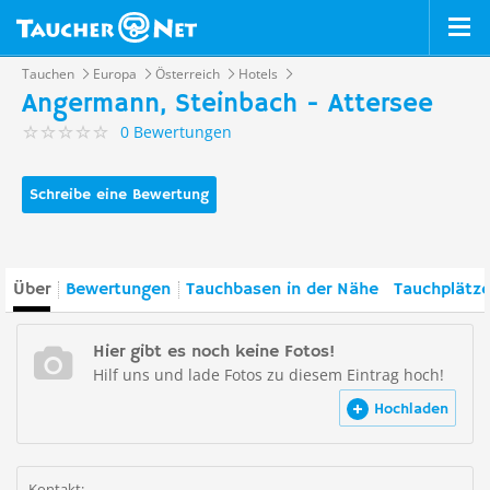
Tauchen
Europa
Österreich
Hotels
Angermann, Steinbach - Attersee
0 Bewertungen
Schreibe eine Bewertung
Über
Bewertungen
Tauchbasen in der Nähe
Tauchplätze
Hier gibt es noch keine Fotos!
Hilf uns und lade Fotos zu diesem Eintrag hoch!
Hochladen
Kontakt: