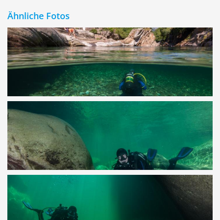
Ähnliche Fotos