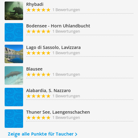
Rhybadi
1 Bewertungen
Bodensee - Horn Uhlandbucht
1 Bewertungen
Lago di Sassolo, Lavizzara
1 Bewertungen
Blausee
1 Bewertungen
Alabardia, S. Nazzaro
1 Bewertungen
Thuner See, Laengenschachen
1 Bewertungen
Zeige alle Punkte für Taucher