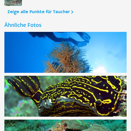
Zeige alle Punkte für Taucher
Ähnliche Fotos