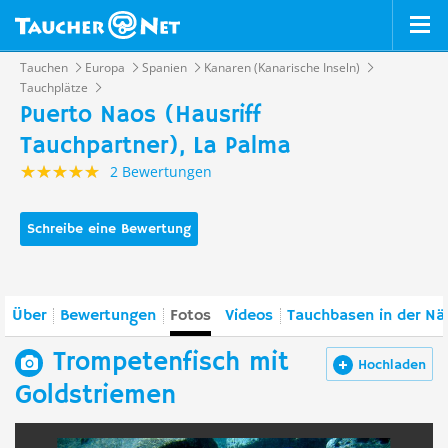
Tauchen
Europa
Spanien
Kanaren (Kanarische Inseln)
Tauchplätze
Puerto Naos (Hausriff
Tauchpartner), La Palma
2 Bewertungen
Schreibe eine Bewertung
Über
Bewertungen
Fotos
Videos
Tauchbasen in der Nä
Trompetenfisch mit
Hochladen
Goldstriemen