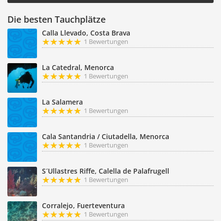
Die besten Tauchplätze
Calla Llevado, Costa Brava
1 Bewertungen
La Catedral, Menorca
1 Bewertungen
La Salamera
1 Bewertungen
Cala Santandria / Ciutadella, Menorca
1 Bewertungen
S´Ullastres Riffe, Calella de Palafrugell
1 Bewertungen
Corralejo, Fuerteventura
1 Bewertungen