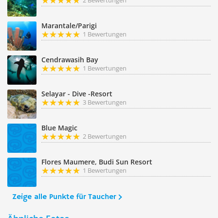
2 Bewertungen
Marantale/Parigi
1 Bewertungen
Cendrawasih Bay
1 Bewertungen
Selayar - Dive -Resort
3 Bewertungen
Blue Magic
2 Bewertungen
Flores Maumere, Budi Sun Resort
1 Bewertungen
Zeige alle Punkte für Taucher