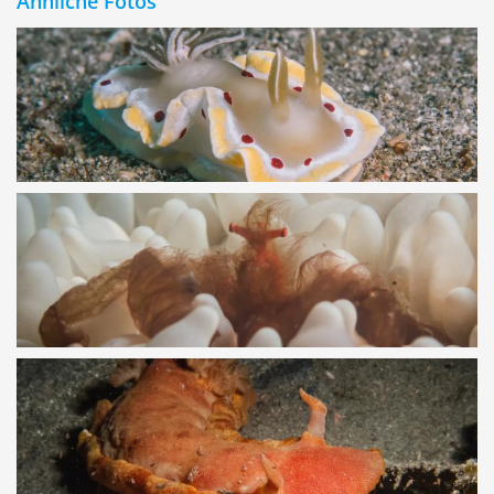
Ähnliche Fotos