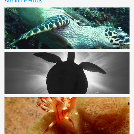
Ähnliche Fotos