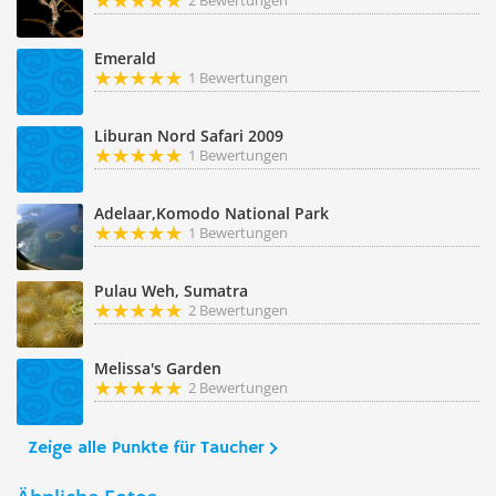
2 Bewertungen
Emerald
1 Bewertungen
Liburan Nord Safari 2009
1 Bewertungen
Adelaar,Komodo National Park
1 Bewertungen
Pulau Weh, Sumatra
2 Bewertungen
Melissa's Garden
2 Bewertungen
Zeige alle Punkte für Taucher