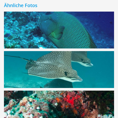
Ähnliche Fotos