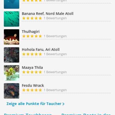
1 Bewertungen
Banana Reef, Nord Male Atoll
1 Bewertungen
Thulhagiri
1 Bewertungen
Hohola Faru, Ari Atoll
1 Bewertungen
Maaya Thila
1 Bewertungen
Fesdu Wrack
1 Bewertungen
Zeige alle Punkte für Taucher