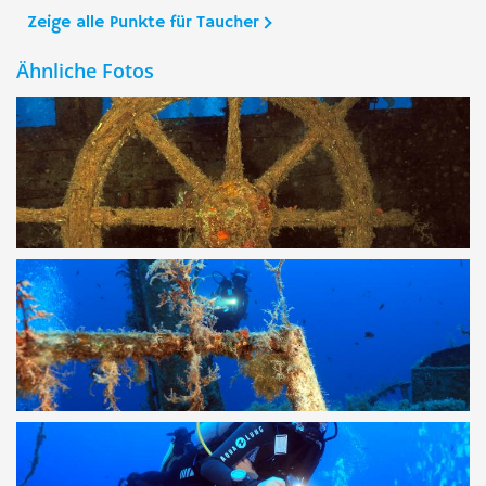
Zeige alle Punkte für Taucher
Ähnliche Fotos