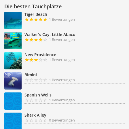
Die besten Tauchplätze
Tiger Beach
1 Bewertungen
Walker´s Cay, Little Abaco
1 Bewertungen
New Providence
1 Bewertungen
Bimini
1 Bewertungen
Spanish Wells
1 Bewertungen
Shark Alley
0 Bewertungen