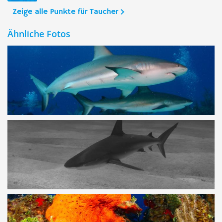
Zeige alle Punkte für Taucher
Ähnliche Fotos